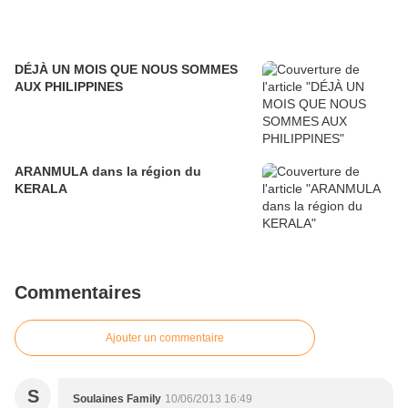
DÉJÀ UN MOIS QUE NOUS SOMMES
AUX PHILIPPINES
ARANMULA dans la région du
KERALA
Commentaires
Ajouter un commentaire
S
Soulaines Family
10/06/2013 16:49