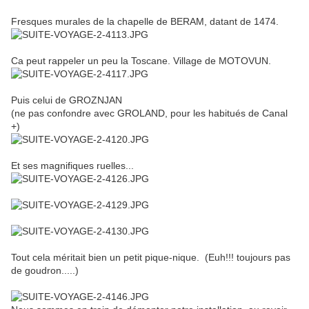
Fresques murales de la chapelle de BERAM, datant de 1474.
Ca peut rappeler un peu la Toscane. Village de MOTOVUN.
Puis celui de GROZNJAN
(ne pas confondre avec GROLAND, pour les habitués de Canal
+)
Et ses magnifiques ruelles...
Tout cela méritait bien un petit pique-nique. (Euh!!! toujours pas
de goudron.....)