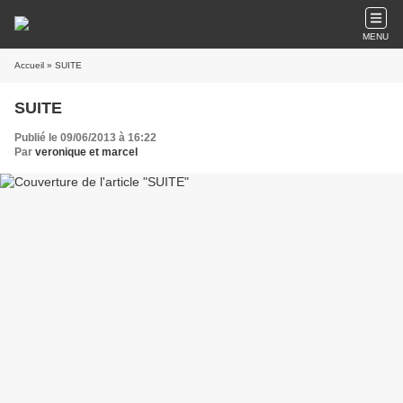
MENU
Accueil
» SUITE
SUITE
Publié le 09/06/2013 à 16:22
Par
veronique et marcel