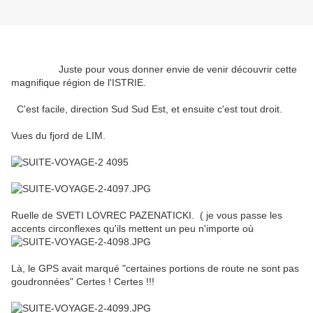
Juste pour vous donner envie de venir découvrir cette
magnifique région de l'ISTRIE.
C'est facile, direction Sud Sud Est, et ensuite c'est tout droit.
Vues du fjord de LIM.
Ruelle de SVETI LOVREC PAZENATICKI. ( je vous passe les
accents circonflexes qu'ils mettent un peu n'importe où
Là, le GPS avait marqué "certaines portions de route ne sont pas
goudronnées" Certes ! Certes !!!