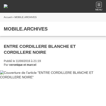
MENU
Accueil
» MOBILE.ARCHIVES
MOBILE.ARCHIVES
ENTRE CORDILLERE BLANCHE ET
CORDILLERE NOIRE
Publié le 11/08/2016 à 21:19
Par
veronique et marcel