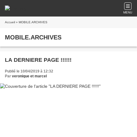
MENU
Accueil
» MOBILE.ARCHIVES
MOBILE.ARCHIVES
LA DERNIERE PAGE !!!!!!
Publié le 10/04/2019 à 12:32
Par
veronique et marcel