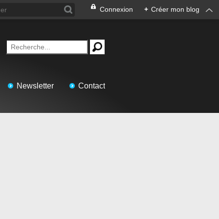
Connexion
+
Créer mon blog
Newsletter
Contact