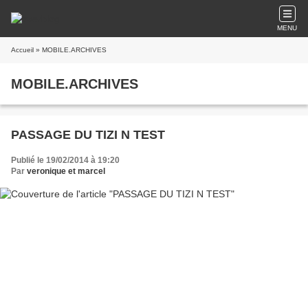
MENU
Accueil
» MOBILE.ARCHIVES
MOBILE.ARCHIVES
PASSAGE DU TIZI N TEST
Publié le 19/02/2014 à 19:20
Par
veronique et marcel