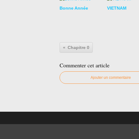
Bonne Année
VIETNAM
Chapitre 0
Commenter cet article
Ajouter un commentaire