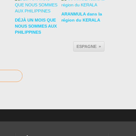
ARANMULA dans la
DÉJÀ UN MOIS QUE
région du KERALA
NOUS SOMMES AUX
PHILIPPINES
ESPAGNE