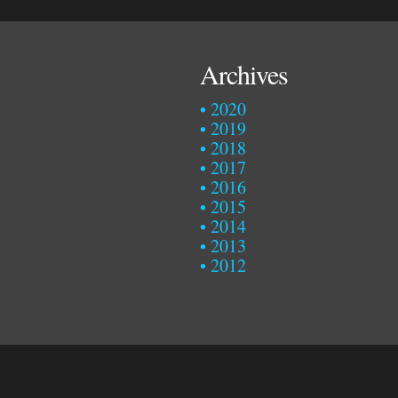
Archives
2020
2019
2018
2017
2016
2015
2014
2013
2012