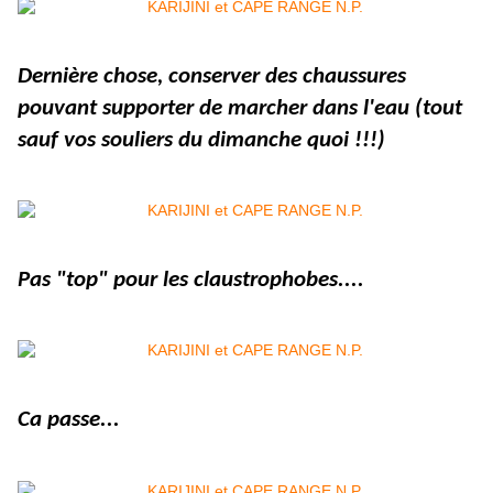
Dernière chose, conserver des chaussures
pouvant supporter de marcher dans l'eau (tout
sauf vos souliers du dimanche quoi !!!)
Pas "top" pour les claustrophobes....
Ca passe...