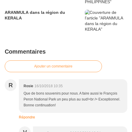
ARANMULA dans la région du
KERALA
Commentaires
Ajouter un commentaire
R
Rosie
16/10/2018 10:35
Que de bons souvenirs pour nous. A faire aussi le François
Peron National Park un peu plus au sud!<br /> Exceptionnel.
Bonne continuation!
Répondre