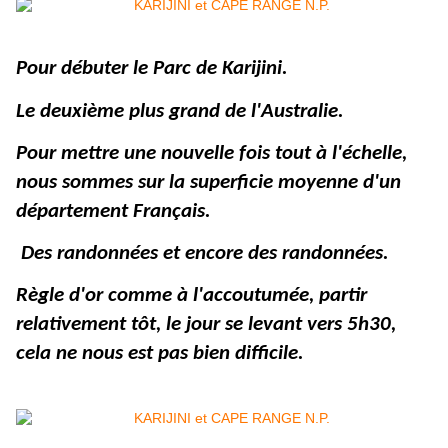
Pour débuter le Parc de Karijini.
Le deuxième plus grand de l'Australie.
Pour mettre une nouvelle fois tout à l'échelle,
nous sommes sur la superficie moyenne d'un
département Français.
Des randonnées et encore des randonnées.
Règle d'or comme à l'accoutumée, partir
relativement tôt, le jour se levant vers 5h30,
cela ne nous est pas bien difficile.