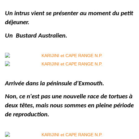
Un intrus vient se présenter au moment du petit
déjeuner.
Un Bustard Australien.
Arrivée dans la péninsule d'Exmouth.
Non, ce n'est pas une nouvelle race de tortues à
deux têtes, mais nous sommes en pleine période
de reproduction.