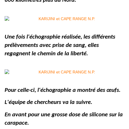
800 kilomètres plus au Nord.
Une fois l'échographie réalisée, les différents
prélèvements avec prise de sang, elles
regagnent le chemin de la liberté.
Pour celle-ci, l'échographie a montré des œufs.
L'équipe de chercheurs va la suivre.
En avant pour une grosse dose de silicone sur la
carapace.