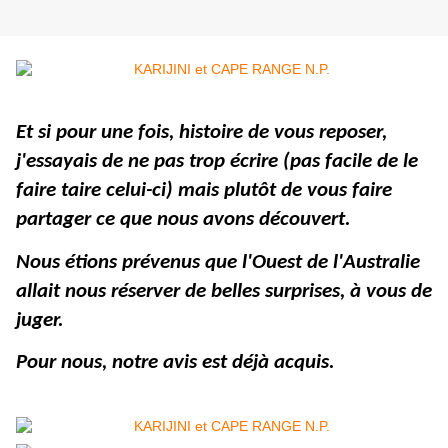
Et si pour une fois, histoire de vous reposer,
j'essayais de ne pas trop écrire (pas facile de le
faire taire celui-ci) mais plutôt de vous faire
partager ce que nous avons découvert.
Nous étions prévenus que l'Ouest de l'Australie
allait nous réserver de belles surprises, à vous de
juger.
Pour nous, notre avis est déjà acquis.