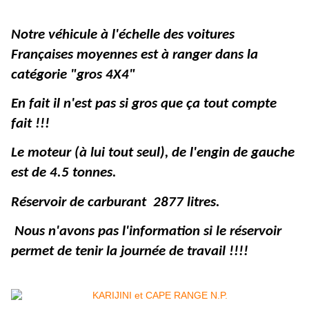
Notre véhicule à l'échelle des voitures
Françaises moyennes est à ranger dans la
catégorie "gros 4X4"
En fait il n'est pas si gros que ça tout compte
fait !!!
Le moteur (à lui tout seul), de l'engin de gauche
est de 4.5 tonnes.
Réservoir de carburant 2877 litres.
Nous n'avons pas l'information si le réservoir
permet de tenir la journée de travail !!!!