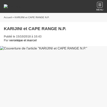
MENU
Accueil
» KARIJINI et CAPE RANGE N.P.
KARIJINI et CAPE RANGE N.P.
Publié le 15/10/2018 à 10:43
Par
veronique et marcel