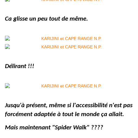
Ca glisse un peu tout de même.
Délirant !!!
Jusqu'à présent, même si l'accessibilité n'est pas
forcément adaptée à tout le monde ça allait.
Mais maintenant "Spider Walk" ????