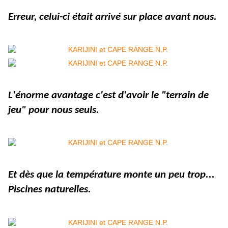
Erreur, celui-ci était arrivé sur place avant nous.
L'énorme avantage c'est d'avoir le "terrain de
jeu" pour nous seuls.
Et dès que la température monte un peu trop...
Piscines naturelles.