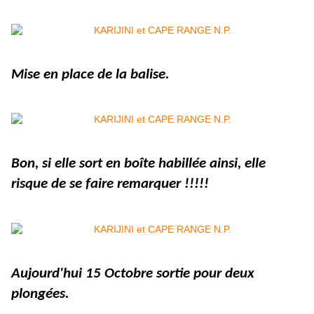
Mise en place de la balise.
Bon, si elle sort en boîte habillée ainsi, elle
risque de se faire remarquer !!!!!
Aujourd'hui 15 Octobre sortie pour deux
plongées.