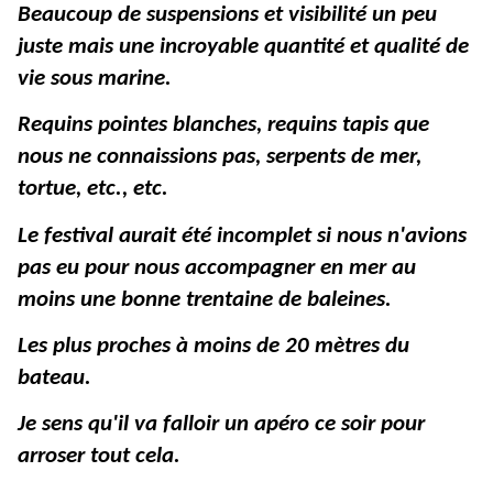
Beaucoup de suspensions et visibilité un peu
juste mais une incroyable quantité et qualité de
vie sous marine.
Requins pointes blanches, requins tapis que
nous ne connaissions pas, serpents de mer,
tortue, etc., etc.
Le festival aurait été incomplet si nous n'avions
pas eu pour nous accompagner en mer au
moins une bonne trentaine de baleines.
Les plus proches à moins de 20 mètres du
bateau.
Je sens qu'il va falloir un apéro ce soir pour
arroser tout cela.