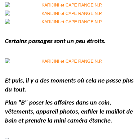
Certains passages sont un peu étroits.
Et puis, il y a des moments où cela ne passe plus
du tout.
Plan "B" poser les affaires dans un coin,
vêtements, appareil photos, enfiler le maillot de
bain et prendre la mini caméra étanche.