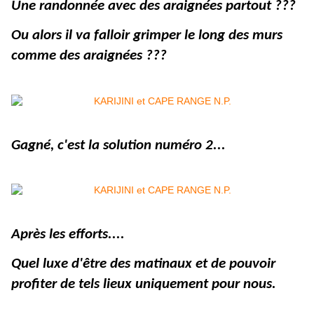
Une randonnée avec des araignées partout ???
Ou alors il va falloir grimper le long des murs
comme des araignées ???
Gagné, c'est la solution numéro 2...
Après les efforts....
Quel luxe d'être des matinaux et de pouvoir
profiter de tels lieux uniquement pour nous.