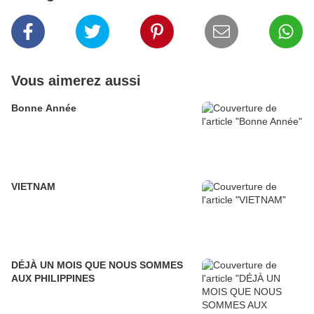
Vous aimerez aussi
Bonne Année
VIETNAM
DÉJÀ UN MOIS QUE NOUS SOMMES
AUX PHILIPPINES