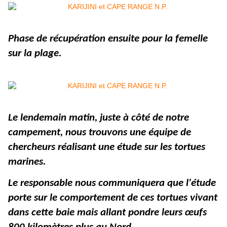
Phase de récupération ensuite pour la femelle
sur la plage.
Le lendemain matin, juste à côté de notre
campement, nous trouvons une équipe de
chercheurs réalisant une étude sur les tortues
marines.
Le responsable nous communiquera que l'étude
porte sur le comportement de ces tortues vivant
dans cette baie mais allant pondre leurs œufs