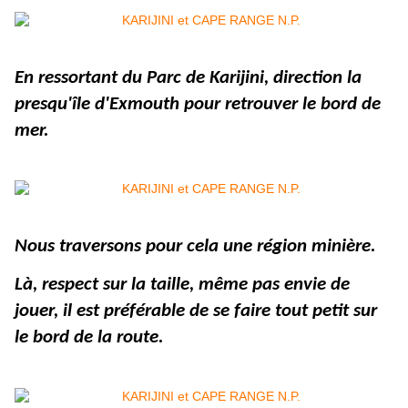
En ressortant du Parc de Karijini, direction la
presqu'île d'Exmouth pour retrouver le bord de
mer.
Nous traversons pour cela une région minière.
Là, respect sur la taille, même pas envie de
jouer, il est préférable de se faire tout petit sur
le bord de la route.