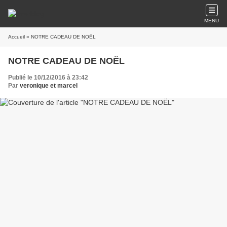
MENU
Accueil
» NOTRE CADEAU DE NOËL
NOTRE CADEAU DE NOËL
Publié le 10/12/2016 à 23:42
Par
veronique et marcel