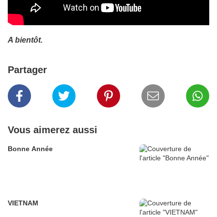
A bientôt.
Partager
Vous aimerez aussi
Bonne Année
VIETNAM