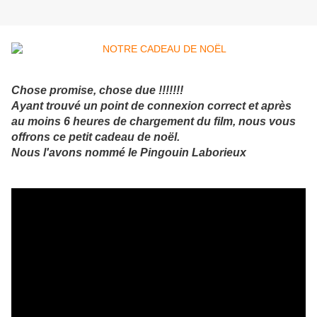
Chose promise, chose due !!!!!!!
Ayant trouvé un point de connexion correct et après
au moins 6 heures de chargement du film, nous vous
offrons ce petit cadeau de noël.
Nous l'avons nommé le Pingouin Laborieux