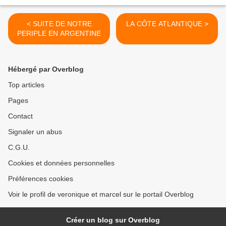
< SUITE DE NOTRE
LA CÔTE ATLANTIQUE >
PERIPLE EN ARGENTINE
Hébergé par Overblog
Top articles
Pages
Contact
Signaler un abus
C.G.U.
Cookies et données personnelles
Préférences cookies
Voir le profil de veronique et marcel sur le portail Overblog
Créer un blog sur Overblog