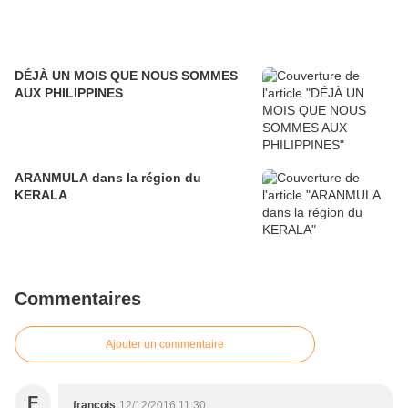
DÉJÀ UN MOIS QUE NOUS SOMMES
AUX PHILIPPINES
ARANMULA dans la région du
KERALA
Commentaires
Ajouter un commentaire
F
francois
12/12/2016 11:30