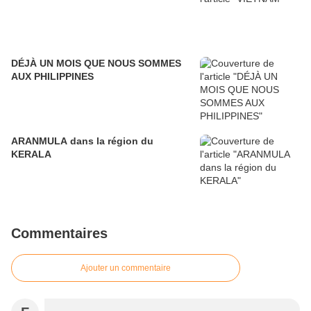
DÉJÀ UN MOIS QUE NOUS SOMMES
AUX PHILIPPINES
ARANMULA dans la région du
KERALA
Commentaires
Ajouter un commentaire