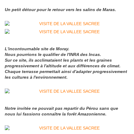
Un petit détour pour le retour vers les salins de Maras.
L'incontournable site de Moray.
Nous pourrions le qualifier de l'INRA des Incas.
Sur ce site, ils acclimataient les plants et les graines
progressivement à l'altitude et aux différences de climat.
Chaque terrasse permettait ainsi d'adapter progressivement
les cultures à l'environnement.
Notre invitée ne pouvait pas repartir du Pérou sans que
nous lui fassions connaître la forêt Amazonienne.