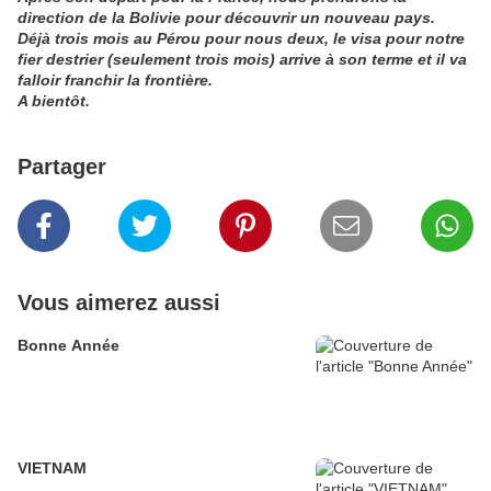
direction de la Bolivie pour découvrir un nouveau pays.
Déjà trois mois au Pérou pour nous deux, le visa pour notre
fier destrier (seulement trois mois) arrive à son terme et il va
falloir franchir la frontière.
A bientôt.
Partager
Vous aimerez aussi
Bonne Année
VIETNAM