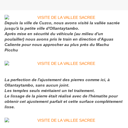
Depuis la ville de Cuzco, nous avons visité la vallée sacrée
jusqu'à la petite ville d'Ollantaytambo.
Après mise en sécurité du véhicule (au milieu d'un
poulailler) nous avons pris le train en direction d'Aguas
Caliente pour nous approcher au plus près du Machu
Picchu
La perfection de l'ajustement des pierres comme ici, à
Ollantaytambo, sans aucun joint.
Les temples seuls méritaient un tel traitement.
Le lissage de la pierre était réalisé avec de l'hématite pour
obtenir cet ajustement parfait et cette surface complètement
lisse.