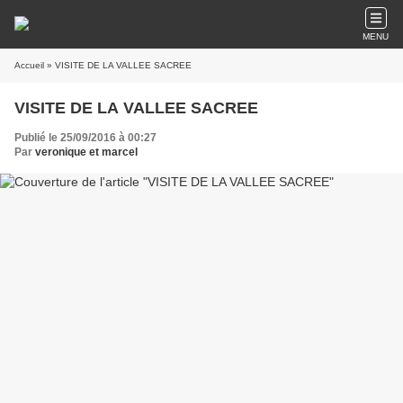
MENU
Accueil
» VISITE DE LA VALLEE SACREE
VISITE DE LA VALLEE SACREE
Publié le 25/09/2016 à 00:27
Par
veronique et marcel