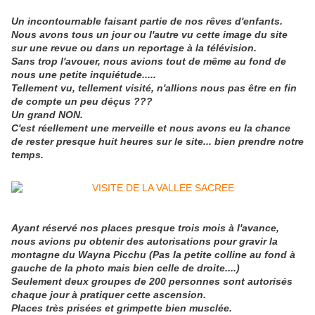
Un incontournable faisant partie de nos rêves d'enfants.
Nous avons tous un jour ou l'autre vu cette image du site
sur une revue ou dans un reportage à la télévision.
Sans trop l'avouer, nous avions tout de même au fond de
nous une petite inquiétude.....
Tellement vu, tellement visité, n'allions nous pas être en fin
de compte un peu déçus ???
Un grand NON.
C'est réellement une merveille et nous avons eu la chance
de rester presque huit heures sur le site... bien prendre notre
temps.
Ayant réservé nos places presque trois mois à l'avance,
nous avions pu obtenir des autorisations pour gravir la
montagne du Wayna Picchu (Pas la petite colline au fond à
gauche de la photo mais bien celle de droite....)
Seulement deux groupes de 200 personnes sont autorisés
chaque jour à pratiquer cette ascension.
Places très prisées et grimpette bien musclée.