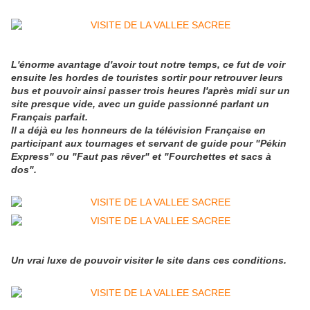
L'énorme avantage d'avoir tout notre temps, ce fut de voir
ensuite les hordes de touristes sortir pour retrouver leurs
bus et pouvoir ainsi passer trois heures l'après midi sur un
site presque vide, avec un guide passionné parlant un
Français parfait.
Il a déjà eu les honneurs de la télévision Française en
participant aux tournages et servant de guide pour "Pékin
Express" ou "Faut pas rêver" et "Fourchettes et sacs à
dos".
Un vrai luxe de pouvoir visiter le site dans ces conditions.