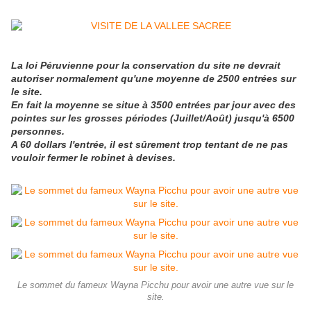
La loi Péruvienne pour la conservation du site ne devrait
autoriser normalement qu'une moyenne de 2500 entrées sur
le site.
En fait la moyenne se situe à 3500 entrées par jour avec des
pointes sur les grosses périodes (Juillet/Août) jusqu'à 6500
personnes.
A 60 dollars l'entrée, il est sûrement trop tentant de ne pas
vouloir fermer le robinet à devises.
Le sommet du fameux Wayna Picchu pour avoir une autre vue sur le
site.