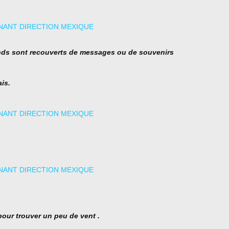
onds sont recouverts de messages ou de souvenirs
is.
 pour trouver un peu de vent .