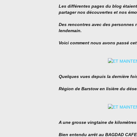
Les différentes pages du blog étaien
partager nos découvertes et nos émo
Des rencontres avec des personnes 
lendemain.
Voici comment nous avons passé cet
Quelques vues depuis la dernière foi
Région de Barstow en lisière du dése
A une grosse vingtaine de kilomètres
Bien entendu arrêt au BAGDAD CAFE