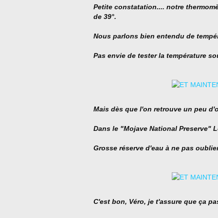
Petite constatation.... notre thermomè
de 39°.
Nous parlons bien entendu de températ
Pas envie de tester la température sou
Mais dès que l'on retrouve un peu d'
Dans le "Mojave National Preserve" Le 
Grosse réserve d'eau à ne pas oublie
C'est bon, Véro, je t'assure que ça pa