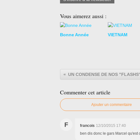
Vous aimerez aussi :
Bonne Année
VIETNAM
UN CONDENSE DE NOS "FLASHS
Commenter cet article
Ajouter un commentaire
F
francois
12/10/2015 17:40
ben dis donc le gars Marcel qu'est 