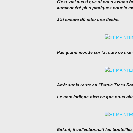
C'est vrai aussi que si nous avions f
auraient été plus pratiques pour la mo
J'ai encore dû rater une flèche.
Pas grand monde sur la route ce matin
Arrêt sur la route au "Bottle Trees Ra
Le nom indique bien ce que nous allo
Enfant, il collectionnait les bouteilles