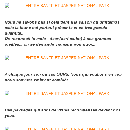
Nous ne savons pas si cela tient à la saison du printemps
mais la faune est partout présente et en très grande
quantité...
On reconnaît le mule - deer (cerf mulet) à ses grandes
oreilles... on se demande vraiment pourquoi...
A chaque jour son ou ses OURS. Nous qui voulions en voir
nous sommes vraiment comblés.
Des paysages qui sont de vraies récompenses devant nos
yeux.