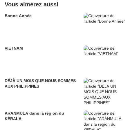
Vous aimerez aussi
Bonne Année
VIETNAM
DÉJÀ UN MOIS QUE NOUS SOMMES
AUX PHILIPPINES
ARANMULA dans la région du
KERALA