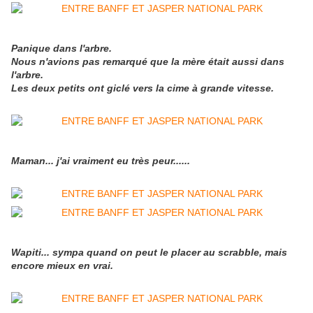
Panique dans l'arbre.
Nous n'avions pas remarqué que la mère était aussi dans
l'arbre.
Les deux petits ont giclé vers la cime à grande vitesse.
Maman... j'ai vraiment eu très peur......
Wapiti... sympa quand on peut le placer au scrabble, mais
encore mieux en vrai.