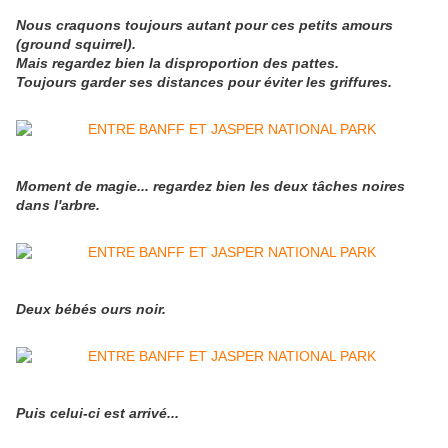
Nous craquons toujours autant pour ces petits amours
(ground squirrel).
Mais regardez bien la disproportion des pattes.
Toujours garder ses distances pour éviter les griffures.
Moment de magie... regardez bien les deux tâches noires
dans l'arbre.
Deux bébés ours noir.
Puis celui-ci est arrivé...