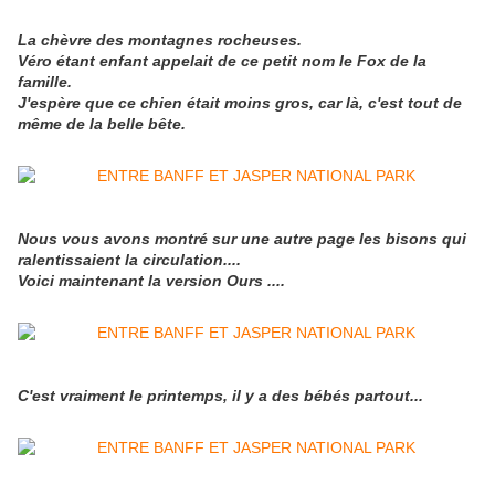
La chèvre des montagnes rocheuses.
Véro étant enfant appelait de ce petit nom le Fox de la
famille.
J
'espère que ce chien était moins gros, car là, c'est tout de
même de la belle bête.
Nous vous avons montré sur une autre page les bisons qui
ralentissaient la circulation....
Voici maintenant la version Ours ....
C'est vraiment le printemps, il y a des bébés partout...