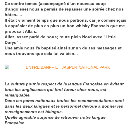
Ce contre temps (accompagné d'un nouveau coup
d'angoisse) nous a permis de repasser une soirée chez nos
hôtes.....
Il était vraiment temps que nous partions, car je commençais
à apprécier de plus en plus un bon whisky Ecossais que me
proposait Allan...
Allez, assez parlé de nous; route plein Nord avec "Little
Dorys" .
Une amie nous l'a baptisé ainsi sur un de ses messages et
nous trouvons que cela lui va bien...
La culture pour le respect de la langue Française en évitant
tous les anglicismes qui font fureur chez nous, est
remarquable.
Dans les parcs nationaux toutes les recommandations sont
dans les deux langues et le personnel dévoué à donner les
renseignements est bilingue.
Quelle agréable surprise de retrouver notre langue
Française.