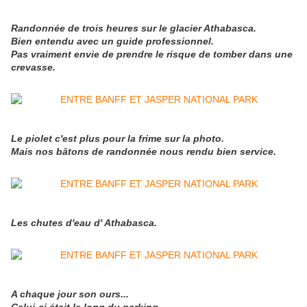
Randonnée de trois heures sur le glacier Athabasca.
Bien entendu avec un guide professionnel.
Pas vraiment envie de prendre le risque de tomber dans une
crevasse.
Le piolet c'est plus pour la frime sur la photo.
Mais nos bâtons de randonnée nous rendu bien service.
Les chutes d'eau d' Athabasca.
A chaque jour son ours...