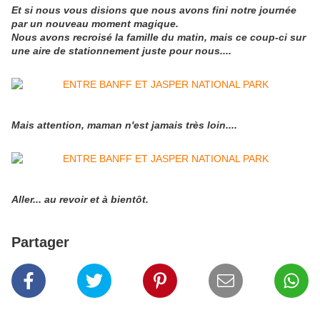
Et si nous vous disions que nous avons fini notre journée
par un nouveau moment magique.
Nous avons recroisé la famille du matin, mais ce coup-ci sur
une aire de stationnement juste pour nous....
Mais attention, maman n'est jamais très loin....
Aller... au revoir et à bientôt.
Partager