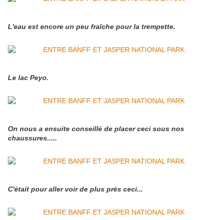
L'eau est encore un peu fraîche pour la trempette.
Le lac Peyo.
On nous a ensuite conseillé de placer ceci sous nos
chaussures.....
C'était pour aller voir de plus près ceci...