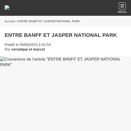
MENU
Accueil
» ENTRE BANFF ET JASPER NATIONAL PARK
ENTRE BANFF ET JASPER NATIONAL PARK
Publié le 09/06/2015 à 02:54
Par
veronique et marcel