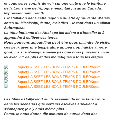
et vous serez surpris de voir sur une carte que le territoire
de la Louisiane de l'époque remontait jusqu'au Canada.
Impressionnant, non!!!
L'installation dans cette région a dû être éprouvante. Marais,
crues du Mississipi, faune, maladies... le tout dans un climat
Subtropical.
La tribu Indienne des Attakapa les aidera à s'installer et à
apprendre à cultiver ces terres.
Nous pouvons aujourd'hui peut-être nous plaindre de visiter
ces lieux avec une température un peu trop fraîche à notre
goût, mais je n'imagine même pas que nous puissions vivre
ici avec 20° de plus et des moustiques à tous les étages....
Les films d'Hollywood où ils essaient de nous faire croire
dans les scénarios que certains esclaves arrivaient à
s'échapper, je n'y crois même plus......
Perso, je nous donne dix minutes de survie dans des