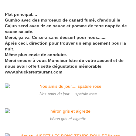
Plat principal....
Gumbo avec des morceaux de canard fumé, d'andouille
Cajun servi avec riz en sauce et pomme de terre nappée de
sauce salade.
Merci, ça va. Ce sera sans dessert pour nous.......
Après ceci, direction pour trouver un emplacement pour la
nuit.
Même plus envie de conduire.
Merci encore à vous Monsieur Istre de votre accueil et de
nous avoir offert cette dégustation mémorable.
www.shucksrestaurant.com
Nos amis du jour.... spatule rose
héron gris et aigrette