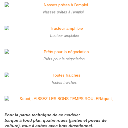
Nasses prêtes à l'emploi.
Tracteur amphibie
Prêts pour la négociation
Toutes fraîches
Pour la partie technique de ce modèle:
barque à fond plat, quatre roues (jantes et pneus de
voiture), roue à aubes avec bras directionnel.