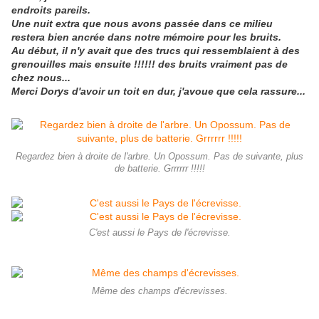
endroits pareils.
Une nuit extra que nous avons passée dans ce milieu
restera bien ancrée dans notre mémoire pour les bruits.
Au début, il n'y avait que des trucs qui ressemblaient à des
grenouilles mais ensuite !!!!!! des bruits vraiment pas de
chez nous...
Merci Dorys d'avoir un toit en dur, j'avoue que cela rassure...
Regardez bien à droite de l'arbre. Un Opossum. Pas de suivante, plus
de batterie. Grrrrrr !!!!!
C'est aussi le Pays de l'écrevisse.
Même des champs d'écrevisses.