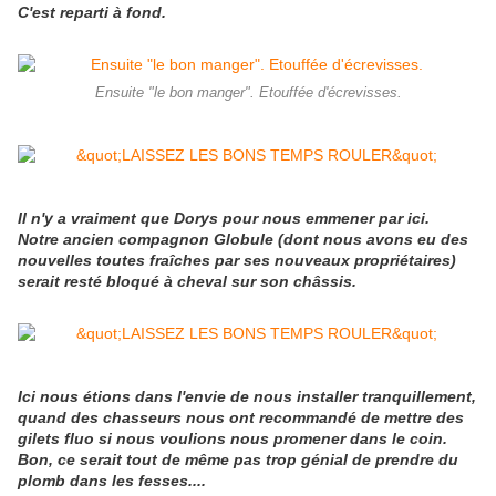
C'est reparti à fond.
Ensuite "le bon manger". Etouffée d'écrevisses.
Il n'y a vraiment que Dorys pour nous emmener par ici.
Notre ancien compagnon Globule (dont nous avons eu des
nouvelles toutes fraîches par ses nouveaux propriétaires)
serait resté bloqué à cheval sur son châssis.
Ici nous étions dans l'envie de nous installer tranquillement,
quand des chasseurs nous ont recommandé de mettre des
gilets fluo si nous voulions nous promener dans le coin.
Bon, ce serait tout de même pas trop génial de prendre du
plomb dans les fesses....