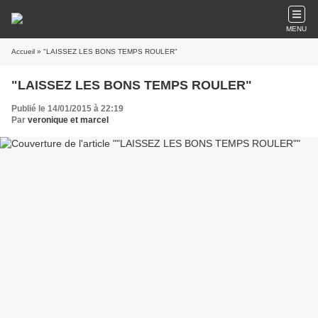
MENU
Accueil
» "LAISSEZ LES BONS TEMPS ROULER"
"LAISSEZ LES BONS TEMPS ROULER"
Publié le 14/01/2015 à 22:19
Par
veronique et marcel