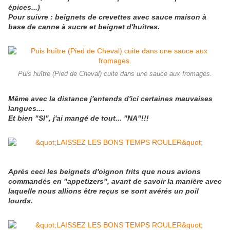
épices...)
Pour suivre : beignets de crevettes avec sauce maison à
base de canne à sucre et beignet d'huitres.
Puis huître (Pied de Cheval) cuite dans une sauce aux fromages.
Même avec la distance j'entends d'ici certaines mauvaises
langues....
Et bien "SI", j'ai mangé de tout... "NA"!!!
Après ceci les beignets d'oignon frits que nous avions
commandés en "appetizers", avant de savoir la manière avec
laquelle nous allions être reçus se sont avérés un poil
lourds.