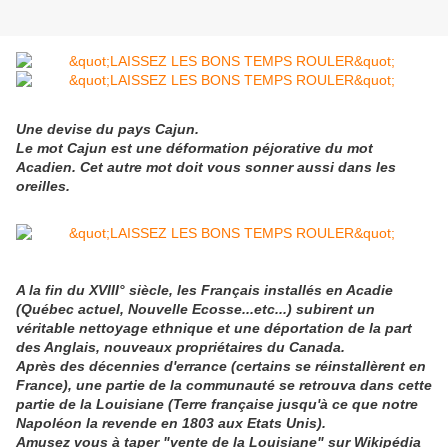
Une devise du pays Cajun.
Le mot Cajun est une déformation péjorative du mot
Acadien. Cet autre mot doit vous sonner aussi dans les
oreilles.
A la fin du XVIII° siècle, les Français installés en Acadie
(Québec actuel, Nouvelle Ecosse...etc...) subirent un
véritable nettoyage ethnique et une déportation de la part
des Anglais, nouveaux propriétaires du Canada.
Après des décennies d'errance (certains se réinstallèrent en
France), une partie de la communauté se retrouva dans cette
partie de la Louisiane (Terre française jusqu'à ce que notre
Napoléon la revende en 1803 aux Etats Unis).
Amusez vous à taper "vente de la Louisiane" sur Wikipédia