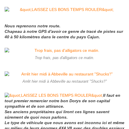
Nous reprenons notre route.
Chapeau à notre GPS d'avoir ce genre de tracé de pistes sur
40 à 50 kilomètres dans le centre du pays Cajun.
Trop frais, pas d'alligators ce matin.
Arrêt hier midi à Abbeville au restaurant "Shucks'!"
Il faut en
tout premier remercier notre bon Dorys de son capital
sympathie et de son attirance.
Ses anciens propriétaires qui liront ces lignes savent
sûrement de quoi nous parlons.
Le type de véhicule que nous avons est inconnu ici et même
au milieu de leurs énormes 4X4 V8 avec des doubles essieux