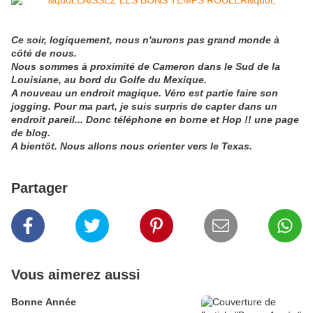
Ce soir, logiquement, nous n'aurons pas grand monde à
côté de nous.
Nous sommes à proximité de Cameron dans le Sud de la
Louisiane, au bord du Golfe du Mexique.
A nouveau un endroit magique. Véro est partie faire son
jogging. Pour ma part, je suis surpris de capter dans un
endroit pareil... Donc téléphone en borne et Hop !! une page
de blog.
A bientôt. Nous allons nous orienter vers le Texas.
Partager
Vous aimerez aussi
Bonne Année