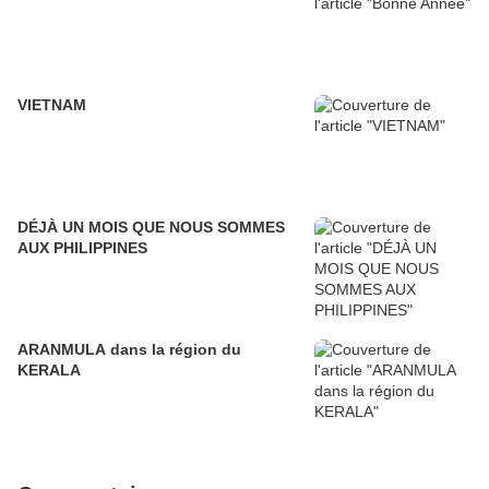
VIETNAM
DÉJÀ UN MOIS QUE NOUS SOMMES
AUX PHILIPPINES
ARANMULA dans la région du
KERALA