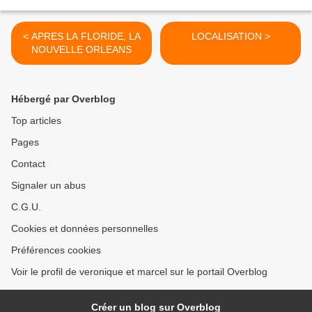
< APRES LA FLORIDE, LA
LOCALISATION >
NOUVELLE ORLEANS
Hébergé par Overblog
Top articles
Pages
Contact
Signaler un abus
C.G.U.
Cookies et données personnelles
Préférences cookies
Voir le profil de veronique et marcel sur le portail Overblog
Créer un blog sur Overblog