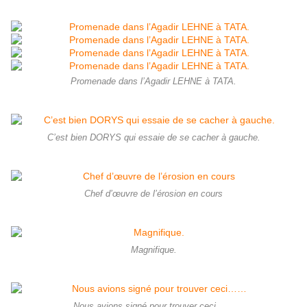
Promenade dans l’Agadir LEHNE à TATA.
C’est bien DORYS qui essaie de se cacher à gauche.
Chef d’œuvre de l’érosion en cours
Magnifique.
Nous avions signé pour trouver ceci……