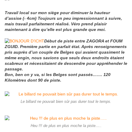
Travail local sur mon siège pour diminuer la hauteur
d’assise (- 4cm) Toujours un peu impressionnant à suivre,
mais travail parfaitement réalisé. Véro prend plaisir
maintenant à dire qu’elle est plus grande que moi.
Début de piste entre ZAGORA et FOUM
ZGUID. Première partie en parfait état. Après renseignements
pris auprès d’un couple de Belges qui avaient quasiment le
même engin, nous savions que seuls deux endroits étaient
scabreux et nécessitaient de descendre pour appréhender le
passage.
Bon, ben on y va, si les Belges sont passés……. 120
Kilomètres dont 90 de piste.
Le billard ne pouvait bien sûr pas durer tout le temps.
Heu !!! de plus en plus moche la piste…..