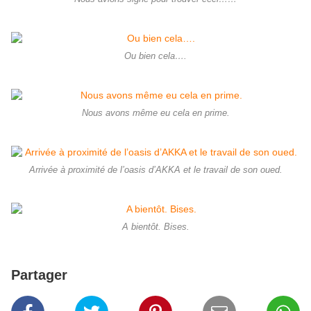
Ou bien cela….
Nous avons même eu cela en prime.
Arrivée à proximité de l’oasis d’AKKA et le travail de son oued.
A bientôt. Bises.
Partager