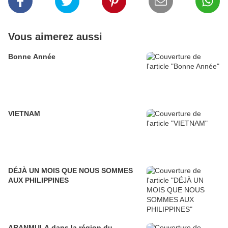
Vous aimerez aussi
Bonne Année
VIETNAM
DÉJÀ UN MOIS QUE NOUS SOMMES
AUX PHILIPPINES
ARANMULA dans la région du