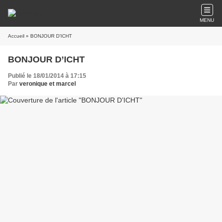
MENU
Accueil
» BONJOUR D’ICHT
BONJOUR D’ICHT
Publié le 18/01/2014 à 17:15
Par
veronique et marcel