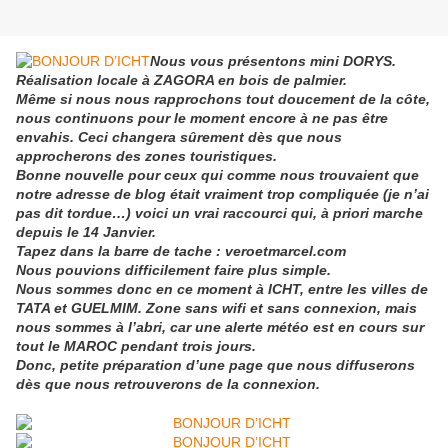
Nous vous présentons mini DORYS.
Réalisation locale à ZAGORA en bois de palmier.
Même si nous nous rapprochons tout doucement de la côte,
nous continuons pour le moment encore à ne pas être
envahis. Ceci changera sûrement dès que nous
approcherons des zones touristiques.
Bonne nouvelle pour ceux qui comme nous trouvaient que
notre adresse de blog était vraiment trop compliquée (je n’ai
pas dit tordue…) voici un vrai raccourci qui, à priori marche
depuis le 14 Janvier.
Tapez dans la barre de tache : veroetmarcel.com
Nous pouvions difficilement faire plus simple.
Nous sommes donc en ce moment à ICHT, entre les villes de
TATA et GUELMIM. Zone sans wifi et sans connexion, mais
nous sommes à l’abri, car une alerte météo est en cours sur
tout le MAROC pendant trois jours.
Donc, petite préparation d’une page que nous diffuserons
dès que nous retrouverons de la connexion.