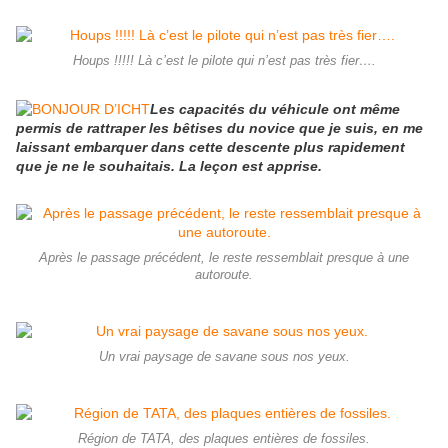
Houps !!!!! Là c’est le pilote qui n’est pas très fier….
Les capacités du véhicule ont même
permis de rattraper les bêtises du novice que je suis, en me
laissant embarquer dans cette descente plus rapidement
que je ne le souhaitais. La leçon est apprise.
Après le passage précédent, le reste ressemblait presque à une
autoroute.
Un vrai paysage de savane sous nos yeux.
Région de TATA, des plaques entières de fossiles.