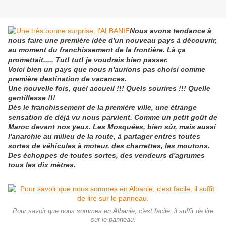
Nous avons tendance à
nous faire une première idée d'un nouveau pays à découvrir,
au moment du franchissement de la frontière. Là ça
promettait..... Tut! tut! je voudrais bien passer.
Voici bien un pays que nous n'aurions pas choisi comme
première destination de vacances.
Une nouvelle fois, quel accueil !!! Quels sourires !!! Quelle
gentillesse !!!
Dés le franchissement de la première ville, une étrange
sensation de déjà vu
nous parvient. Comme un petit goût de
Maroc devant nos yeux. Les Mosquées, bien sûr, mais aussi
l'anarchie au milieu de la route, à partager entres toutes
sortes de véhicules à moteur, des charrettes, les moutons.
Des échoppes de toutes sortes, des vendeurs d'agrumes
tous les dix mètres.
Pour savoir que nous sommes en Albanie, c'est facile, il suffit de lire
sur le panneau.