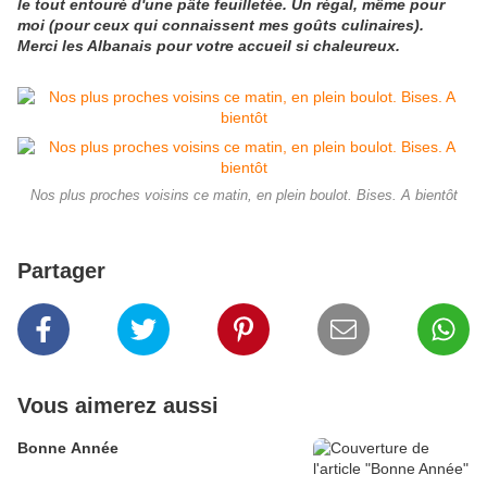
le tout entouré d'une pâte feuilletée. Un régal, même pour
moi (pour ceux qui connaissent mes goûts culinaires).
Merci les Albanais pour votre accueil si chaleureux.
Nos plus proches voisins ce matin, en plein boulot. Bises. A bientôt
Partager
Vous aimerez aussi
Bonne Année