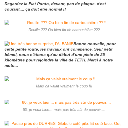
Regardez la Fiat Punto, devant, pas de plaque. c'est
courant.... ça doit être normal !!
Rouille ??? Ou bien fin de cartouchière ???
Bonne nouvelle, pour
cette petite route, les travaux ont commencé. Seul petit
bémol, nous n'étions qu'au début d'une piste de 25
kilomètres pour rejoindre la ville de TETH. Merci à notre
moto...
Mais ça valait vraiment le coup !!!
80; je veux bien... mais pas très sûr de pouvoir....