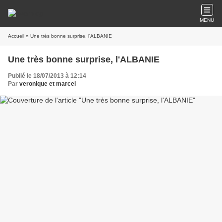
MENU
Accueil
» Une très bonne surprise, l'ALBANIE
Une très bonne surprise, l'ALBANIE
Publié le 18/07/2013 à 12:14
Par
veronique et marcel