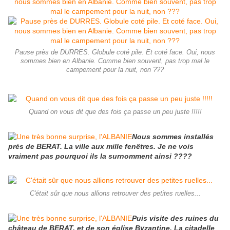
Pause près de DURRES. Globule coté pile. Et coté face. Oui, nous
sommes bien en Albanie. Comme bien souvent, pas trop mal le
campement pour la nuit, non ???
Quand on vous dit que des fois ça passe un peu juste !!!!!
Nous sommes installés
près de BERAT. La ville aux mille fenêtres. Je ne vois
vraiment pas pourquoi ils la surnomment ainsi ????
C'était sûr que nous allions retrouver des petites ruelles...
Puis visite des ruines du
château de BERAT, et de son église Byzantine. La citadelle