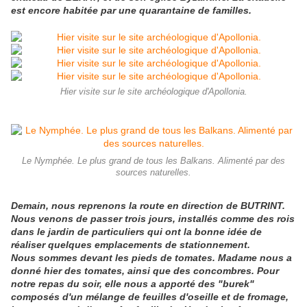
est encore habitée par une quarantaine de familles.
Hier visite sur le site archéologique d'Apollonia.
Le Nymphée. Le plus grand de tous les Balkans. Alimenté par des
sources naturelles.
Demain, nous reprenons la route en direction de BUTRINT.
Nous venons de passer trois jours, installés comme des rois
dans le jardin de particuliers qui ont la bonne idée de
réaliser quelques emplacements de stationnement.
Nous sommes devant les pieds de tomates. Madame nous a
donné hier des tomates, ainsi que des concombres. Pour
notre repas du soir, elle nous a apporté des "burek"
composés d'un mélange de feuilles d'oseille et de fromage,