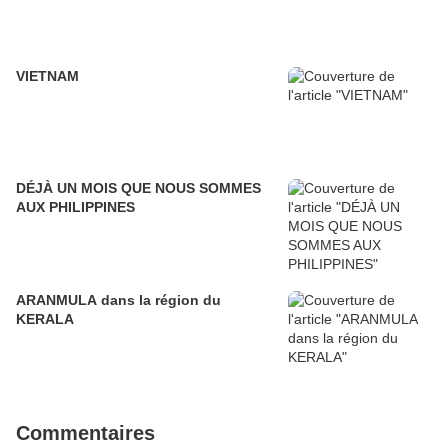
VIETNAM
DÉJÀ UN MOIS QUE NOUS SOMMES
AUX PHILIPPINES
ARANMULA dans la région du
KERALA
Commentaires